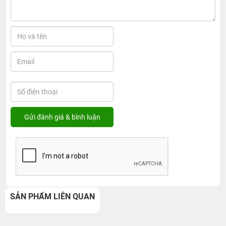
SẢN PHẨM LIÊN QUAN