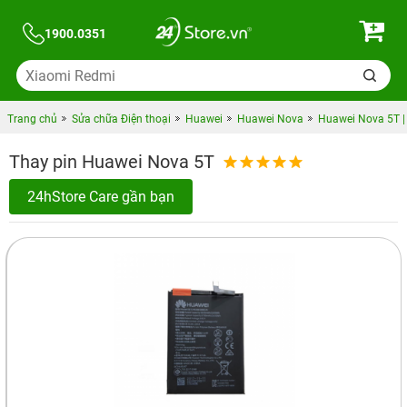
1900.0351
Trang chủ
Sửa chữa Điện thoại
Huawei
Huawei Nova
Huawei Nova 5T |
Thay pin Huawei Nova 5T
24hStore Care gần bạn