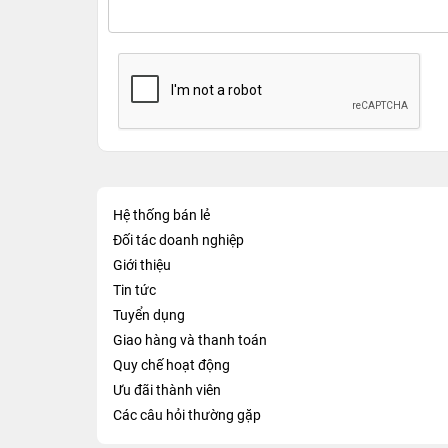
Hệ thống bán lẻ
Đối tác doanh nghiệp
Giới thiệu
Tin tức
Tuyển dụng
Giao hàng và thanh toán
Quy chế hoạt động
Ưu đãi thành viên
Các câu hỏi thường gặp