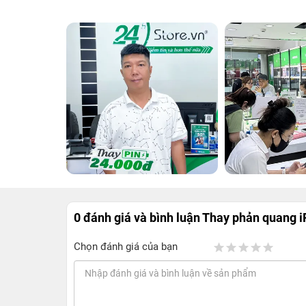
0 đánh giá và bình luận
Thay phản quang iP
Chọn đánh giá của bạn