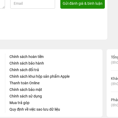
Chính sách hoàn tiền
Tổn
(8h0
Chính sách bảo hành
Chính sách đổi trả
Chính sách khui hộp sản phẩm Apple
Khá
Thanh toán Online
(8h0
Chính sách bảo mật
Chính sách sử dụng
Phản
Mua trả góp
(8h0
Quy định về việc sao lưu dữ liệu