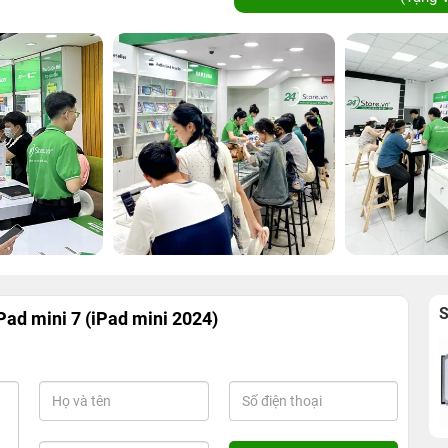
ad mini 7 (iPad mini 2024)