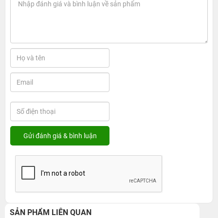
SẢN PHẨM LIÊN QUAN