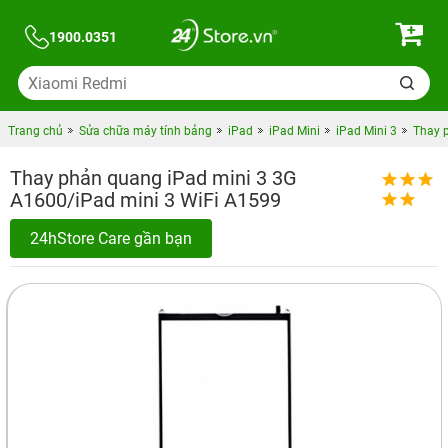
1900.0351
Trang chủ
Sửa chữa máy tính bảng
iPad
iPad Mini
iPad Mini 3
Thay 
Thay phản quang iPad mini 3 3G
A1600/iPad mini 3 WiFi A1599
24hStore Care gần bạn