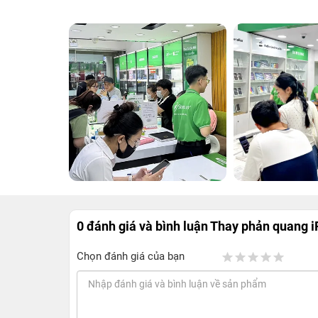
0 đánh giá và bình luận
Thay phản quang i
Chọn đánh giá của bạn