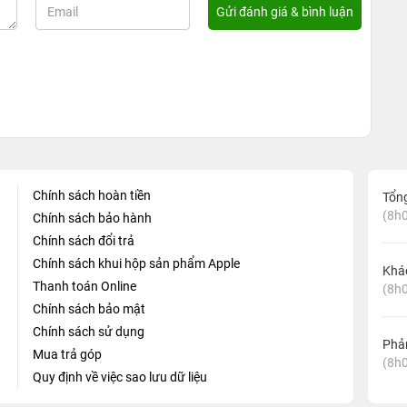
Chính sách hoàn tiền
Tổn
(8h0
Chính sách bảo hành
Chính sách đổi trả
Chính sách khui hộp sản phẩm Apple
Khá
Thanh toán Online
(8h0
Chính sách bảo mật
Chính sách sử dụng
Phản
Mua trả góp
(8h0
Quy định về việc sao lưu dữ liệu