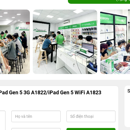
Pad Gen 5 3G A1822/iPad Gen 5 WiFi A1823