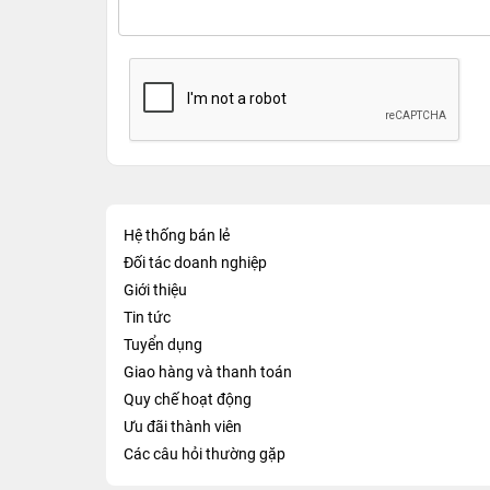
Hệ thống bán lẻ
Đối tác doanh nghiệp
Giới thiệu
Tin tức
Tuyển dụng
Giao hàng và thanh toán
Quy chế hoạt động
Ưu đãi thành viên
Các câu hỏi thường gặp