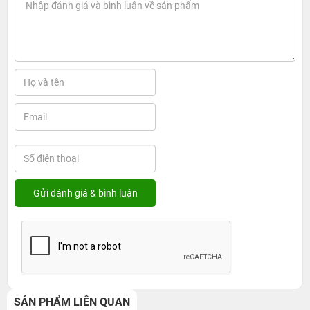
SẢN PHẨM LIÊN QUAN