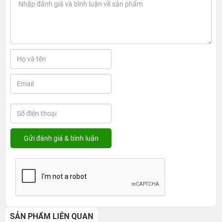
SẢN PHẨM LIÊN QUAN