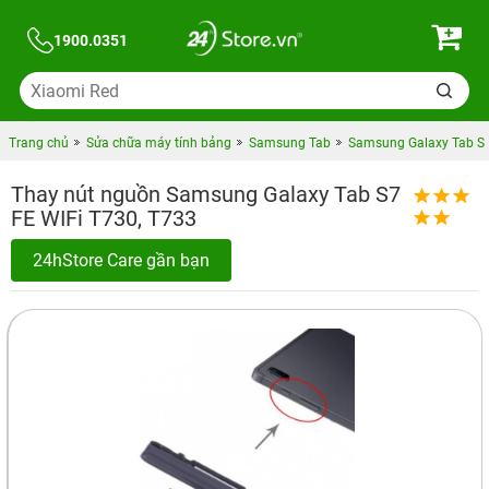
1900.0351
Trang chủ
Sửa chữa máy tính bảng
Samsung Tab
Samsung Galaxy Tab S
Thay nút nguồn Samsung Galaxy Tab S7
FE WIFi T730, T733
24hStore Care gần bạn