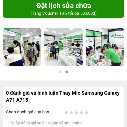
Đặt lịch sửa chữa
(Tặng Voucher 10% tối đa 50.000đ)
0 đánh giá và bình luận
Thay Mic Samsung Galaxy
A71 A715
Chọn đánh giá của bạn