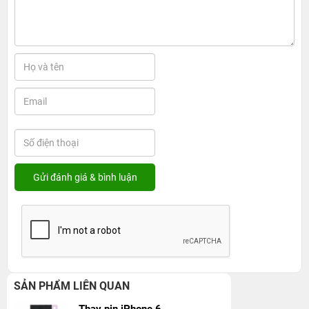
SẢN PHẨM LIÊN QUAN