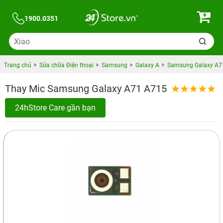
1900.0351
Trang chủ
Sửa chữa Điện thoại
Samsung
Galaxy A
Samsung Galaxy A7
Thay Mic Samsung Galaxy A71 A715
24hStore Care gần bạn