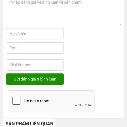
SẢN PHẨM LIÊN QUAN