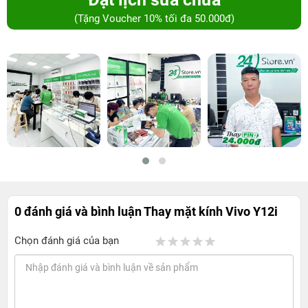
(Tặng Voucher 10% tối đa 50.000đ)
0 đánh giá và bình luận
Thay mặt kính Vivo Y12i
Chọn đánh giá của bạn