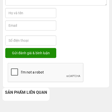
SẢN PHẨM LIÊN QUAN