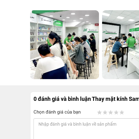
0 đánh giá và bình luận
Thay mặt kính Sam
Chọn đánh giá của bạn