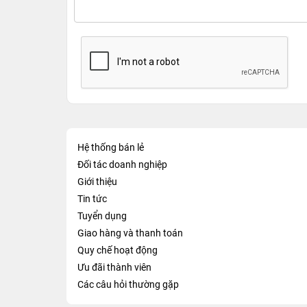
Hệ thống bán lẻ
Đối tác doanh nghiệp
Giới thiệu
Tin tức
Tuyển dụng
Giao hàng và thanh toán
Quy chế hoạt động
Ưu đãi thành viên
Các câu hỏi thường gặp