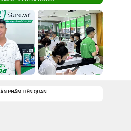
SẢN PHẨM LIÊN QUAN