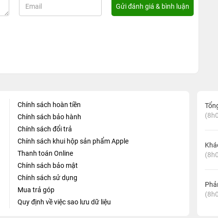
Chính sách hoàn tiền
Tổn
(8h0
Chính sách bảo hành
Chính sách đổi trả
Chính sách khui hộp sản phẩm Apple
Khá
Thanh toán Online
(8h0
Chính sách bảo mật
Chính sách sử dụng
Phản
Mua trả góp
(8h0
Quy định về việc sao lưu dữ liệu