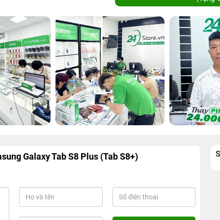
sung Galaxy Tab S8 Plus (Tab S8+)