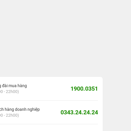
g đài mua hàng
1900.0351
0 - 22h00)
ch hàng doanh nghiệp
0343.24.24.24
0 - 22h00)