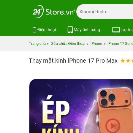
Điện thoại
Máy tính bảng
Lapto
Trang chủ
Sửa chữa Điện thoại
iPhone
iPhone 17 Seri
Thay mặt kính iPhone 17 Pro Max