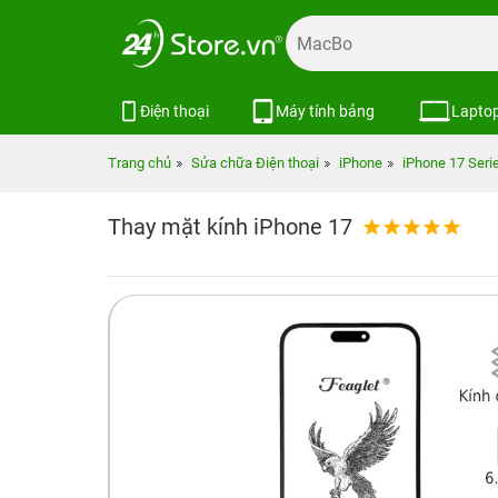
Điện thoại
Máy tính bảng
Lapto
Trang chủ
Sửa chữa Điện thoại
iPhone
iPhone 17 Seri
Thay mặt kính iPhone 17