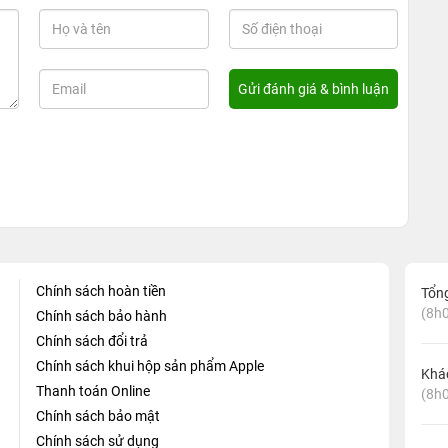
Chính sách hoàn tiền
Tổn
(8h0
Chính sách bảo hành
Chính sách đổi trả
Chính sách khui hộp sản phẩm Apple
Khá
Thanh toán Online
(8h0
Chính sách bảo mật
Chính sách sử dụng