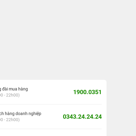
g đài mua hàng
1900.0351
0 - 22h00)
ch hàng doanh nghiệp
0343.24.24.24
0 - 22h00)