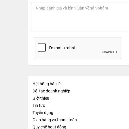
Hệ thống bán lẻ
Đối tác doanh nghiệp
Giới thiệu
Tin tức
Tuyển dụng
Giao hàng và thanh toán
Quy chế hoạt động