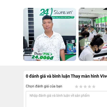
0 đánh giá và bình luận
Thay màn hình Viv
Chọn đánh giá của bạn