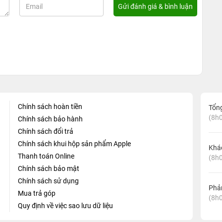
Chính sách hoàn tiền
Tổn
(8h0
Chính sách bảo hành
Chính sách đổi trả
Chính sách khui hộp sản phẩm Apple
Khá
Thanh toán Online
(8h0
Chính sách bảo mật
Chính sách sử dụng
Phản
Mua trả góp
(8h0
Quy định về việc sao lưu dữ liệu