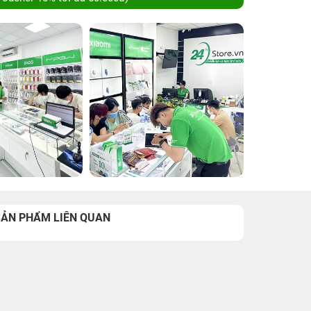
SẢN PHẨM LIÊN QUAN