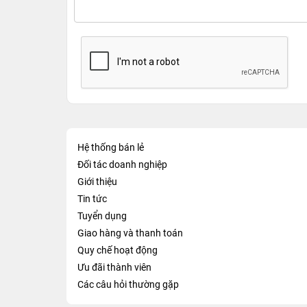
Hệ thống bán lẻ
Đối tác doanh nghiệp
Giới thiệu
Tin tức
Tuyển dụng
Giao hàng và thanh toán
Quy chế hoạt động
Ưu đãi thành viên
Các câu hỏi thường gặp