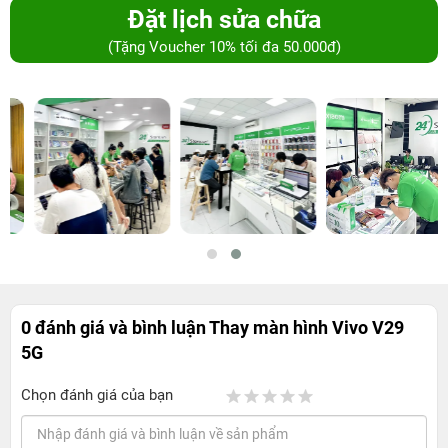
Đặt lịch sửa chữa
(Tặng Voucher 10% tối đa 50.000đ)
0 đánh giá và bình luận
Thay màn hình Vivo V29
5G
Chọn đánh giá của bạn