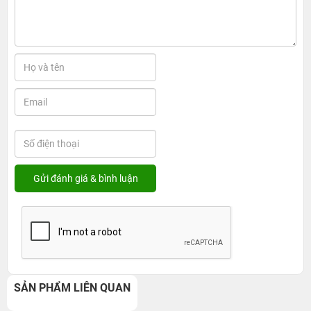
SẢN PHẨM LIÊN QUAN