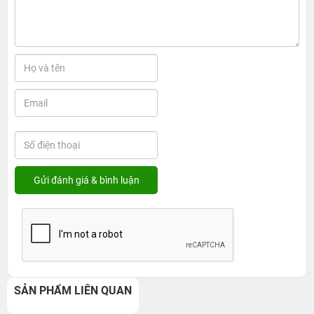
SẢN PHẨM LIÊN QUAN