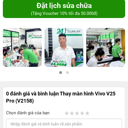
Đặt lịch sửa chữa
(Tặng Voucher 10% tối đa 50.000đ)
0 đánh giá và bình luận
Thay màn hình Vivo V25
Pro (V2158)
Chọn đánh giá của bạn