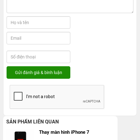
SẢN PHẨM LIÊN QUAN
Thay màn hình iPhone 7