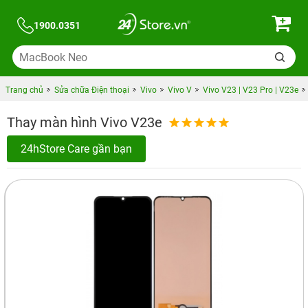
1900.0351
Trang chủ
Sửa chữa Điện thoại
Vivo
Vivo V
Vivo V23 | V23 Pro | V23e
Thay màn hình Vivo V23e
24hStore Care gần bạn