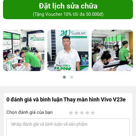
Đặt lịch sửa chữa
(Tặng Voucher 10% tối đa 50.000đ)
0 đánh giá và bình luận
Thay màn hình Vivo V23e
Chọn đánh giá của bạn