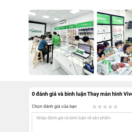
0 đánh giá và bình luận
Thay màn hình Viv
Chọn đánh giá của bạn