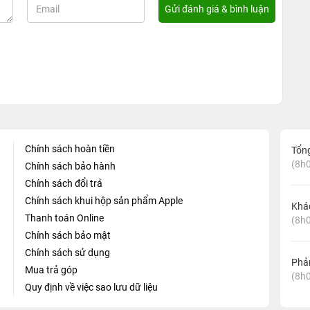
Chính sách hoàn tiền
Tổn
(8h0
Chính sách bảo hành
Chính sách đổi trả
Chính sách khui hộp sản phẩm Apple
Khá
Thanh toán Online
(8h0
Chính sách bảo mật
Chính sách sử dụng
Phản
Mua trả góp
(8h0
Quy định về việc sao lưu dữ liệu