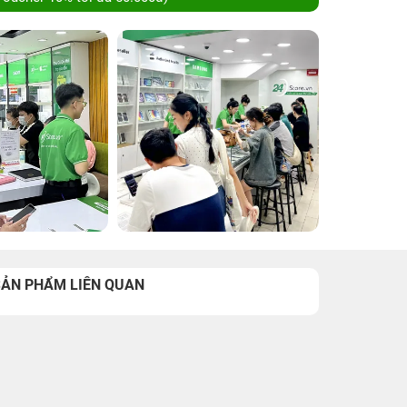
SẢN PHẨM LIÊN QUAN