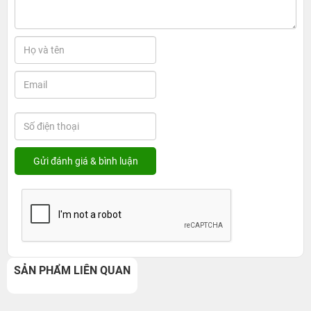
SẢN PHẨM LIÊN QUAN