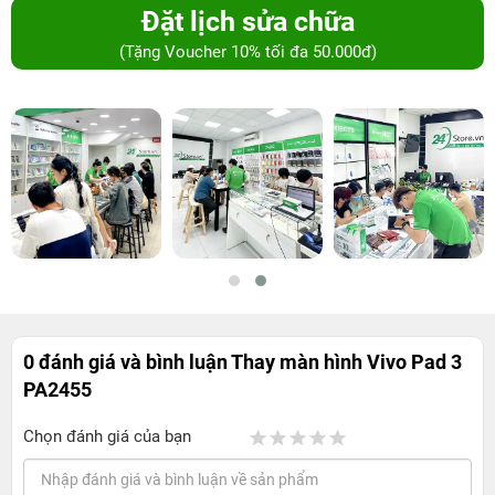
Đặt lịch sửa chữa
(Tặng Voucher 10% tối đa 50.000đ)
0 đánh giá và bình luận
Thay màn hình Vivo Pad 3
PA2455
Chọn đánh giá của bạn