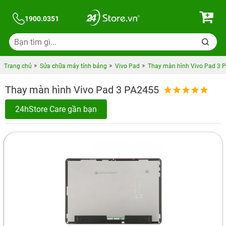
1900.0351
Trang chủ
Sửa chữa máy tính bảng
Vivo Pad
Thay màn hình Vivo Pad 3 
Thay màn hình Vivo Pad 3 PA2455
24hStore Care gần bạn