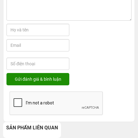
SẢN PHẨM LIÊN QUAN