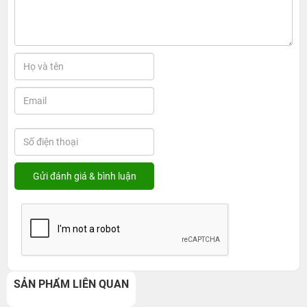
SẢN PHẨM LIÊN QUAN