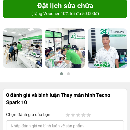
Đặt lịch sửa chữa
(Tặng Voucher 10% tối đa 50.000đ)
0 đánh giá và bình luận
Thay màn hình Tecno
Spark 10
Chọn đánh giá của bạn