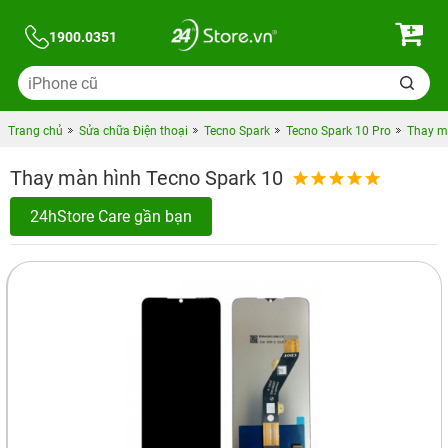
1900.0351
Trang chủ
Sửa chữa Điện thoại
Tecno Spark
Tecno Spark 10 Pro
Thay m
Thay màn hình Tecno Spark 10
24hStore Care gần bạn