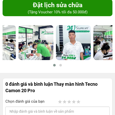
Đặt lịch sửa chữa
(Tặng Voucher 10% tối đa 50.000đ)
0 đánh giá và bình luận
Thay màn hình Tecno
Camon 20 Pro
Chọn đánh giá của bạn