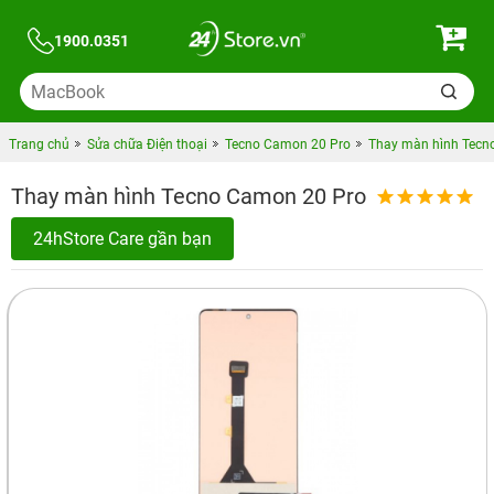
1900.0351
Trang chủ
Sửa chữa Điện thoại
Tecno Camon 20 Pro
Thay màn hình Tecn
Thay màn hình Tecno Camon 20 Pro
24hStore Care gần bạn