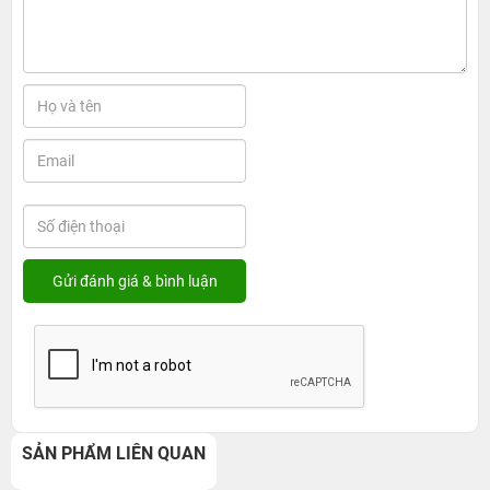
SẢN PHẨM LIÊN QUAN