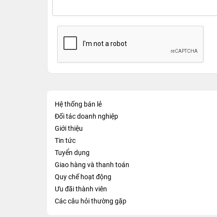
Hệ thống bán lẻ
Đối tác doanh nghiệp
Giới thiệu
Tin tức
Tuyển dụng
Giao hàng và thanh toán
Quy chế hoạt động
Ưu đãi thành viên
Các câu hỏi thường gặp