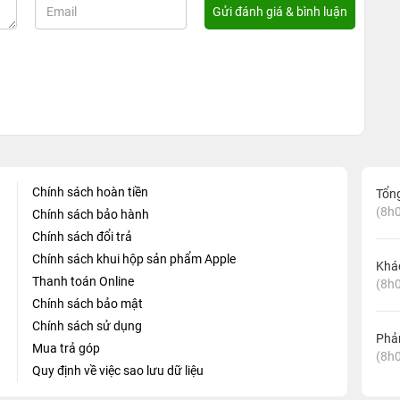
Chính sách hoàn tiền
Tổn
(8h0
Chính sách bảo hành
Chính sách đổi trả
Chính sách khui hộp sản phẩm Apple
Khá
Thanh toán Online
(8h0
Chính sách bảo mật
Chính sách sử dụng
Phản
Mua trả góp
(8h0
Quy định về việc sao lưu dữ liệu