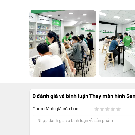
0 đánh giá và bình luận
Thay màn hình Sam
Chọn đánh giá của bạn