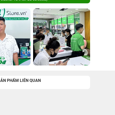
SẢN PHẨM LIÊN QUAN