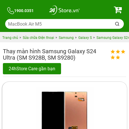
1900.0351
Trang chủ
Sửa chữa Điện thoại
Samsung
Galaxy S
Samsung Galaxy S24
Thay màn hình Samsung Galaxy S24
Ultra (SM S928B, SM S9280)
24hStore Care gần bạn