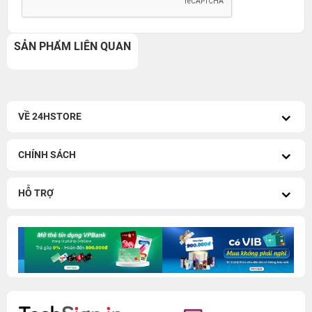
SẢN PHẨM LIÊN QUAN
VỀ 24HSTORE
CHÍNH SÁCH
HỖ TRỢ