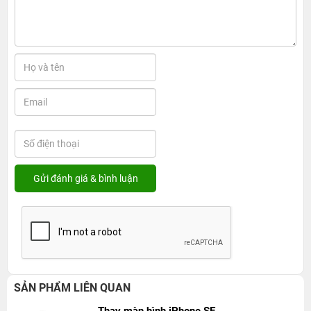
SẢN PHẨM LIÊN QUAN