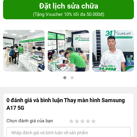
Đặt lịch sửa chữa
(Tặng Voucher 10% tối đa 50.000đ)
0 đánh giá và bình luận
Thay màn hình Samsung
A17 5G
Chọn đánh giá của bạn