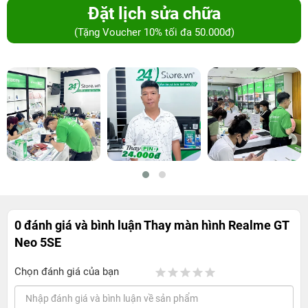
Đặt lịch sửa chữa
(Tặng Voucher 10% tối đa 50.000đ)
0 đánh giá và bình luận
Thay màn hình Realme GT
Neo 5SE
Chọn đánh giá của bạn