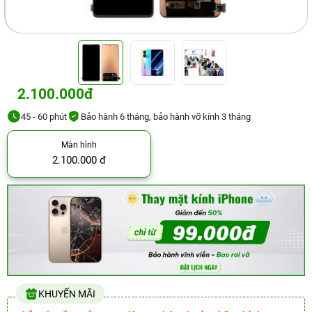
2.100.000đ
45 - 60 phút
Bảo hành 6 tháng, bảo hành vỡ kính 3 tháng
Màn hình
2.100.000 đ
KHUYẾN MÃI