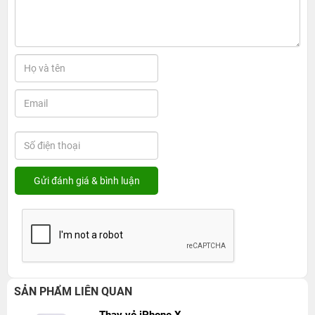
SẢN PHẨM LIÊN QUAN