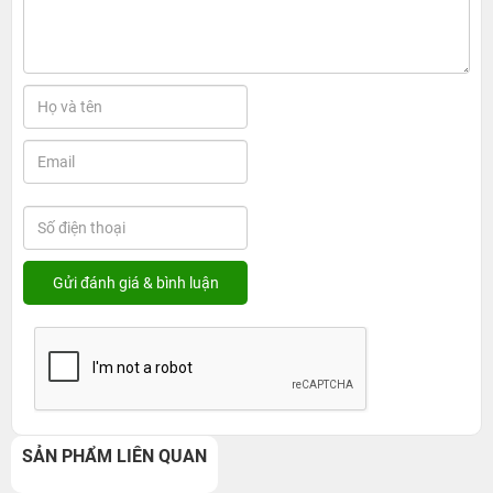
SẢN PHẨM LIÊN QUAN