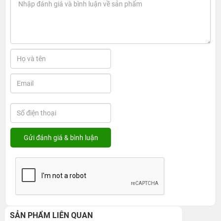
SẢN PHẨM LIÊN QUAN