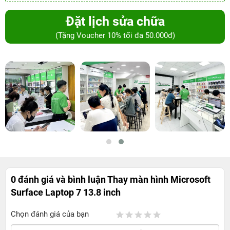
Đặt lịch sửa chữa
(Tặng Voucher 10% tối đa 50.000đ)
0 đánh giá và bình luận
Thay màn hình Microsoft
Surface Laptop 7 13.8 inch
Chọn đánh giá của bạn