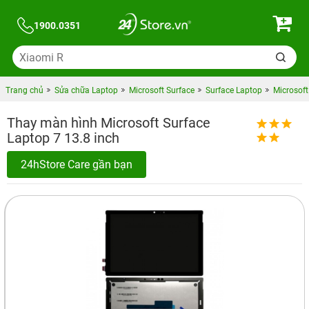
1900.0351
Trang chủ
Sửa chữa Laptop
Microsoft Surface
Surface Laptop
Microsoft
Thay màn hình Microsoft Surface
Laptop 7 13.8 inch
24hStore Care gần bạn