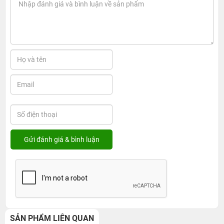
SẢN PHẨM LIÊN QUAN