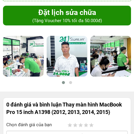
Đặt lịch sửa chữa
(Tặng Voucher 10% tối đa 50.000đ)
0 đánh giá và bình luận
Thay màn hình MacBook
Pro 15 inch A1398 (2012, 2013, 2014, 2015)
Chọn đánh giá của bạn