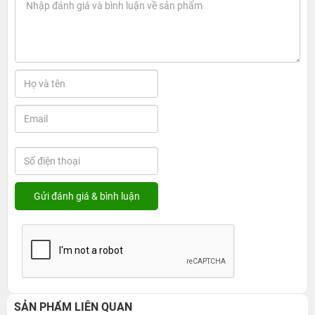
SẢN PHẨM LIÊN QUAN