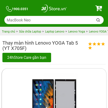
1900.0351
Trang chủ
Sửa chữa Laptop
Laptop Lenovo
Lenovo Yoga
Lenovo YOGA 
Thay màn hình Lenovo YOGA Tab 5
(YT X705F)
24hStore Care gần bạn