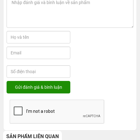
SẢN PHẨM LIÊN QUAN