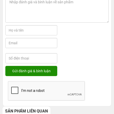
SẢN PHẨM LIÊN QUAN