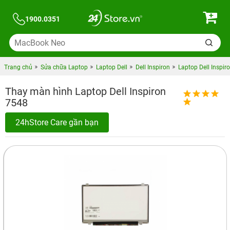
1900.0351
Trang chủ
Sửa chữa Laptop
Laptop Dell
Dell Inspiron
Laptop Dell Inspir
Thay màn hình Laptop Dell Inspiron
7548
24hStore Care gần bạn