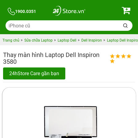
1900.0351
Trang chủ
Sửa chữa Laptop
Laptop Dell
Dell Inspiron
Laptop Dell Inspir
Thay màn hình Laptop Dell Inspiron
3580
24hStore Care gần bạn