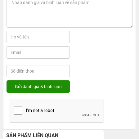
SẢN PHẨM LIÊN QUAN