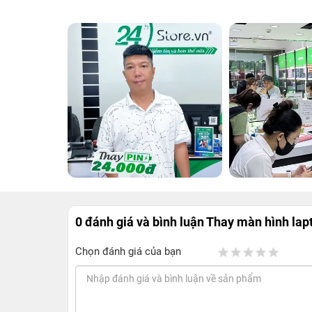
0 đánh giá và bình luận
Thay màn hình lap
Chọn đánh giá của bạn