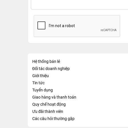
Hệ thống bán lẻ
Đối tác doanh nghiệp
Giới thiệu
Tin tức
Tuyển dụng
Giao hàng và thanh toán
Quy chế hoạt động
Ưu đãi thành viên
Các câu hỏi thường gặp