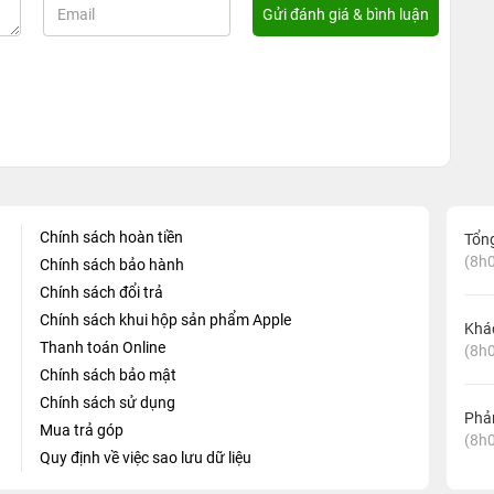
Chính sách hoàn tiền
Tổn
(8h0
Chính sách bảo hành
Chính sách đổi trả
Chính sách khui hộp sản phẩm Apple
Khá
Thanh toán Online
(8h0
Chính sách bảo mật
Chính sách sử dụng
Phản
Mua trả góp
(8h0
Quy định về việc sao lưu dữ liệu