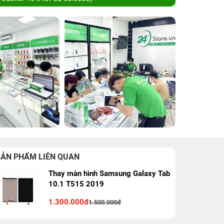
SẢN PHẨM LIÊN QUAN
Thay màn hình Samsung Galaxy Tab
10.1 T515 2019
1.300.000đ
1.500.000đ