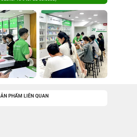
SẢN PHẨM LIÊN QUAN