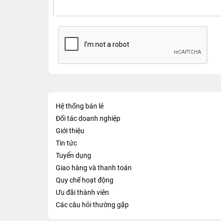
Hệ thống bán lẻ
Đối tác doanh nghiệp
Giới thiệu
Tin tức
Tuyển dụng
Giao hàng và thanh toán
Quy chế hoạt động
Ưu đãi thành viên
Các câu hỏi thường gặp