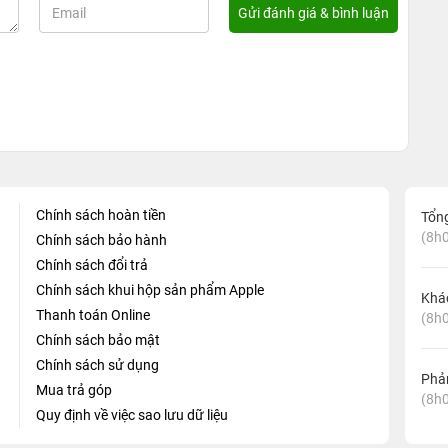
Chính sách hoàn tiền
Tổn
(8h0
Chính sách bảo hành
Chính sách đổi trả
Chính sách khui hộp sản phẩm Apple
Khá
Thanh toán Online
(8h0
Chính sách bảo mật
Chính sách sử dụng
Phản
Mua trả góp
(8h0
Quy định về việc sao lưu dữ liệu