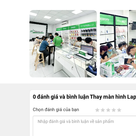
0 đánh giá và bình luận
Thay màn hình Lap
Chọn đánh giá của bạn