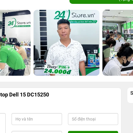
top Dell 15 DC15250