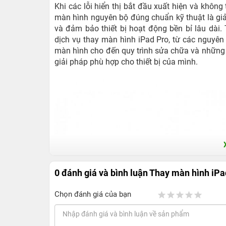
Khi các lỗi hiển thị bắt đầu xuất hiện và khôn
màn hình nguyên bộ đúng chuẩn kỹ thuật là giả
và đảm bảo thiết bị hoạt động bền bỉ lâu dài. 
dịch vụ thay màn hình iPad Pro, từ các nguyên
màn hình cho đến quy trình sửa chữa và những l
giải pháp phù hợp cho thiết bị của mình.
0 đánh giá và bình luận
Thay màn hình iPa
Chọn đánh giá của bạn