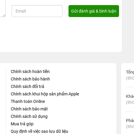
Chính sách hoàn tiền
Tổn
(8h0
Chính sách bảo hành
Chính sách đổi trả
Chính sách khui hộp sản phẩm Apple
Khá
Thanh toán Online
(8h0
Chính sách bảo mật
Chính sách sử dụng
Phản
Mua trả góp
(8h0
Quy định về việc sao lưu dữ liệu