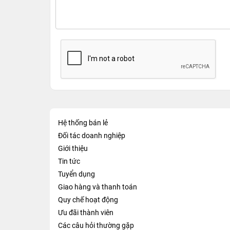
Hệ thống bán lẻ
Đối tác doanh nghiệp
Giới thiệu
Tin tức
Tuyển dụng
Giao hàng và thanh toán
Quy chế hoạt động
Ưu đãi thành viên
Các câu hỏi thường gặp