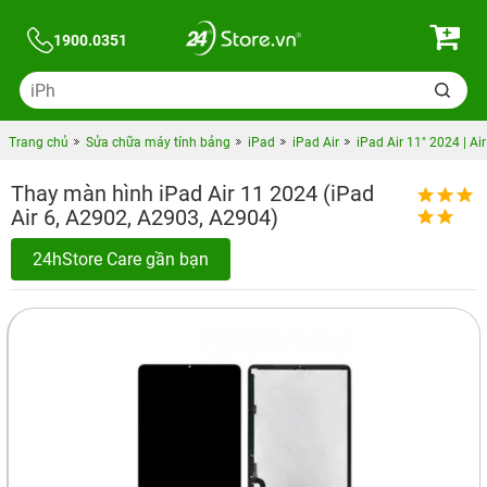
1900.0351
Trang chủ
Sửa chữa máy tính bảng
iPad
iPad Air
iPad Air 11" 2024 | Ai
Thay màn hình iPad Air 11 2024 (iPad
Air 6, A2902, A2903, A2904)
24hStore Care gần bạn