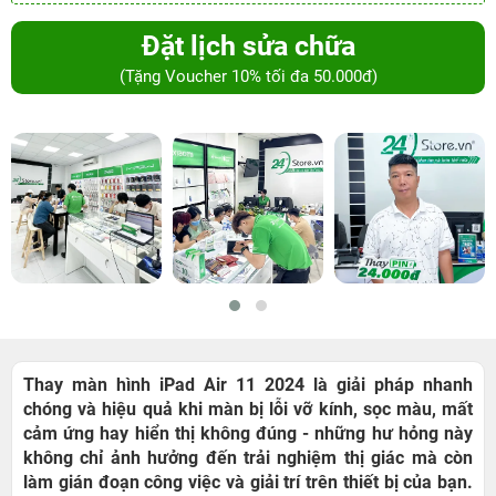
Đặt lịch sửa chữa
(Tặng Voucher 10% tối đa 50.000đ)
Thay màn hình iPad Air 11 2024 là giải pháp nhanh
chóng và hiệu quả khi màn bị lỗi vỡ kính, sọc màu, mất
cảm ứng hay hiển thị không đúng - những hư hỏng này
không chỉ ảnh hưởng đến trải nghiệm thị giác mà còn
làm gián đoạn công việc và giải trí trên thiết bị của bạn.