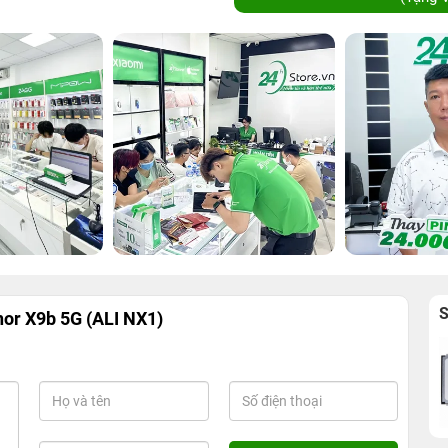
or X9b 5G (ALI NX1)