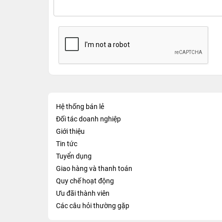
Hệ thống bán lẻ
Đối tác doanh nghiệp
Giới thiệu
Tin tức
Tuyển dụng
Giao hàng và thanh toán
Quy chế hoạt động
Ưu đãi thành viên
Các câu hỏi thường gặp