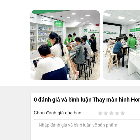
0 đánh giá và bình luận
Thay màn hình Hon
Chọn đánh giá của bạn