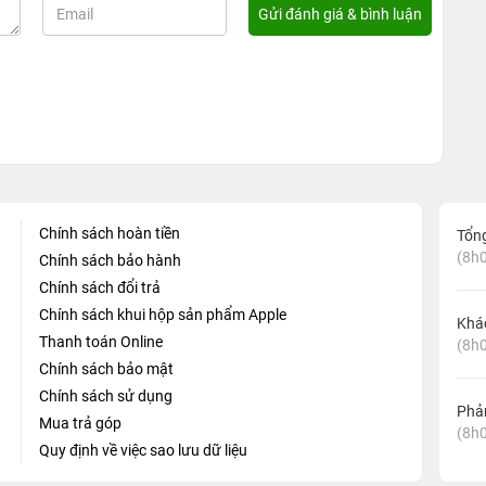
Chính sách hoàn tiền
Tổn
(8h0
Chính sách bảo hành
Chính sách đổi trả
Chính sách khui hộp sản phẩm Apple
Khá
Thanh toán Online
(8h0
Chính sách bảo mật
Chính sách sử dụng
Phản
Mua trả góp
(8h0
Quy định về việc sao lưu dữ liệu