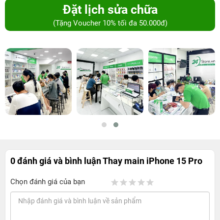
Đặt lịch sửa chữa
(Tặng Voucher 10% tối đa 50.000đ)
0 đánh giá và bình luận
Thay main iPhone 15 Pro
Chọn đánh giá của bạn