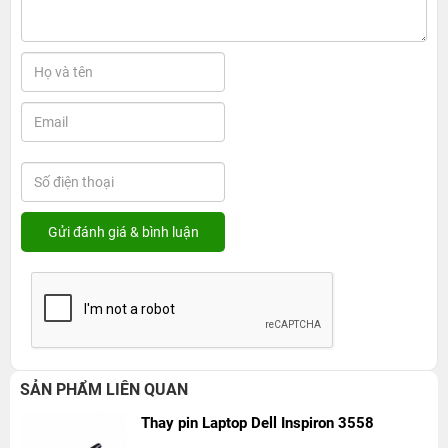
SẢN PHẨM LIÊN QUAN
Thay pin Laptop Dell Inspiron 3558