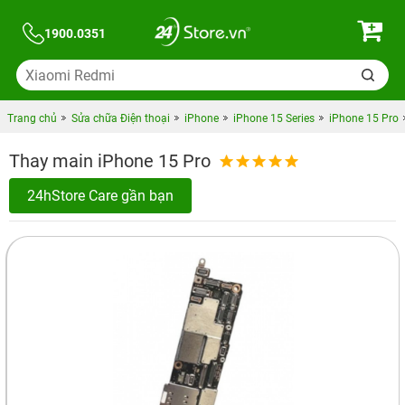
1900.0351
Trang chủ
Sửa chữa Điện thoại
iPhone
iPhone 15 Series
iPhone 15 Pro
Thay main iPhone 15 Pro
24hStore Care gần bạn