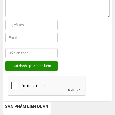
SẢN PHẨM LIÊN QUAN