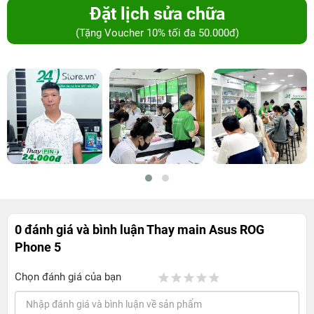
Đặt lịch sửa chữa
(Tặng Voucher 10% tối đa 50.000đ)
0 đánh giá và bình luận
Thay main Asus ROG
Phone 5
Chọn đánh giá của bạn