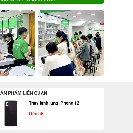
SẢN PHẨM LIÊN QUAN
Thay kính lưng iPhone 12
Liên hệ