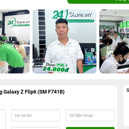
 Galaxy Z Flip6 (SM F741B)