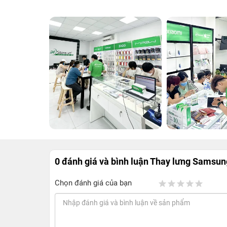
0 đánh giá và bình luận
Thay lưng Samsung
Chọn đánh giá của bạn