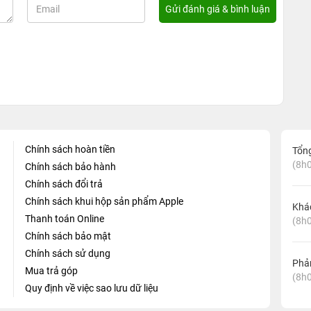
Chính sách hoàn tiền
Tổn
(8h0
Chính sách bảo hành
Chính sách đổi trả
Chính sách khui hộp sản phẩm Apple
Khá
Thanh toán Online
(8h0
Chính sách bảo mật
Chính sách sử dụng
Phản
Mua trả góp
(8h0
Quy định về việc sao lưu dữ liệu