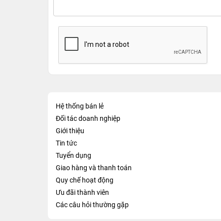
Hệ thống bán lẻ
Đối tác doanh nghiệp
Giới thiệu
Tin tức
Tuyển dụng
Giao hàng và thanh toán
Quy chế hoạt động
Ưu đãi thành viên
Các câu hỏi thường gặp