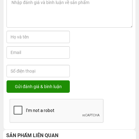
SẢN PHẨM LIÊN QUAN