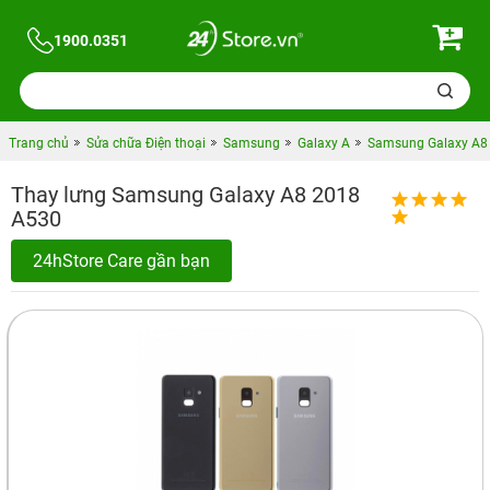
1900.0351
Trang chủ
Sửa chữa Điện thoại
Samsung
Galaxy A
Samsung Galaxy A8 
Thay lưng Samsung Galaxy A8 2018
A530
24hStore Care gần bạn