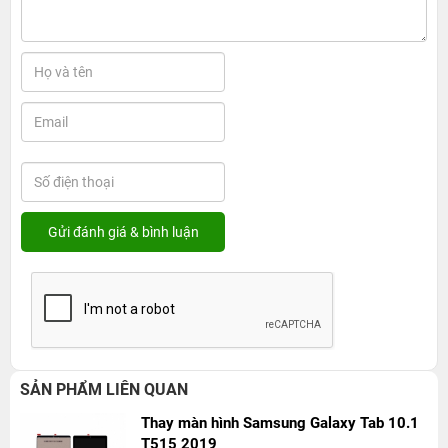
SẢN PHẨM LIÊN QUAN
Thay màn hình Samsung Galaxy Tab 10.1
T515 2019