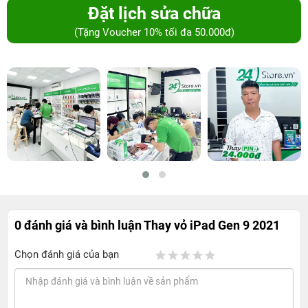
Đặt lịch sửa chữa
(Tặng Voucher 10% tối đa 50.000đ)
0 đánh giá và bình luận
Thay vỏ iPad Gen 9 2021
Chọn đánh giá của bạn