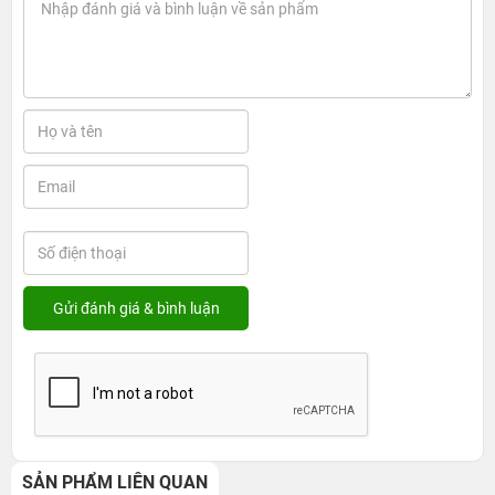
SẢN PHẨM LIÊN QUAN