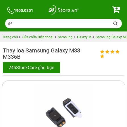
1900.0351
Trang chủ
Sửa chữa Điện thoại
Samsung
Galaxy M
Samsung Galaxy M
Thay loa Samsung Galaxy M33
M336B
24hStore Care gần bạn