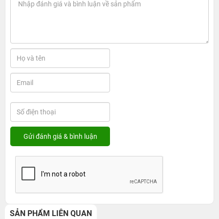
SẢN PHẨM LIÊN QUAN