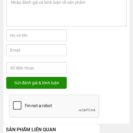
SẢN PHẨM LIÊN QUAN