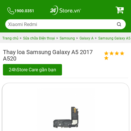
1900.0351
Trang chủ
Sửa chữa Điện thoại
Samsung
Galaxy A
Samsung Galaxy A5
Thay loa Samsung Galaxy A5 2017
A520
24hStore Care gần bạn