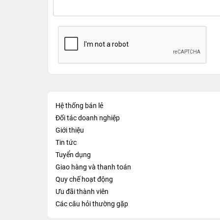
Hệ thống bán lẻ
Đối tác doanh nghiệp
Giới thiệu
Tin tức
Tuyển dụng
Giao hàng và thanh toán
Quy chế hoạt động
Ưu đãi thành viên
Các câu hỏi thường gặp