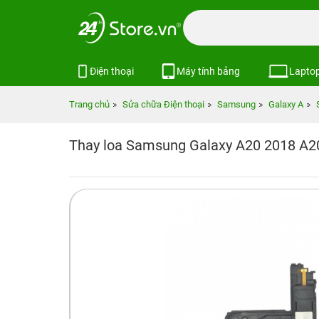
Điện thoại
Máy tính bảng
Lapto
Trang chủ
Sửa chữa Điện thoại
Samsung
Galaxy A
Thay loa Samsung Galaxy A20 2018 A2