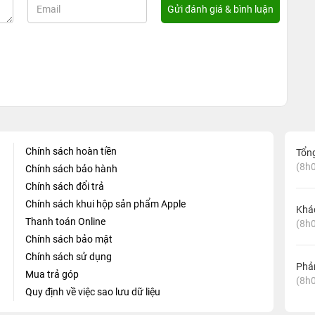
Chính sách hoàn tiền
Tổn
(8h0
Chính sách bảo hành
Chính sách đổi trả
Chính sách khui hộp sản phẩm Apple
Khá
Thanh toán Online
(8h0
Chính sách bảo mật
Chính sách sử dụng
Phản
Mua trả góp
(8h0
Quy định về việc sao lưu dữ liệu