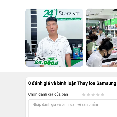
0 đánh giá và bình luận
Thay loa Samsung
Chọn đánh giá của bạn