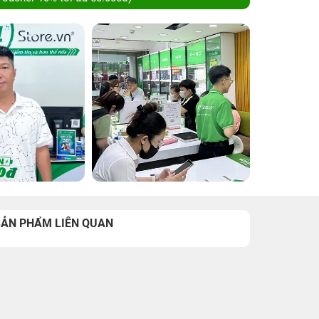
SẢN PHẨM LIÊN QUAN