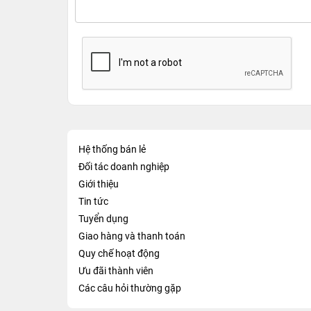
Hệ thống bán lẻ
Đối tác doanh nghiệp
Giới thiệu
Tin tức
Tuyển dụng
Giao hàng và thanh toán
Quy chế hoạt động
Ưu đãi thành viên
Các câu hỏi thường gặp