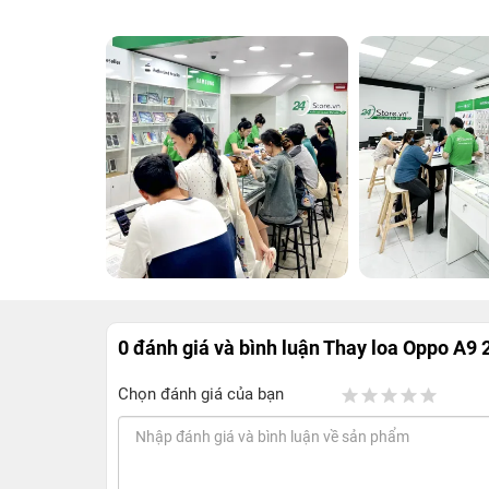
0 đánh giá và bình luận
Thay loa Oppo A9 
Chọn đánh giá của bạn