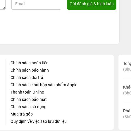
Chính sách hoàn tiền
Tổn
(8h0
Chính sách bảo hành
Chính sách đổi trả
Chính sách khui hộp sản phẩm Apple
Khá
Thanh toán Online
(8h0
Chính sách bảo mật
Chính sách sử dụng
Phản
Mua trả góp
(8h0
Quy định về việc sao lưu dữ liệu