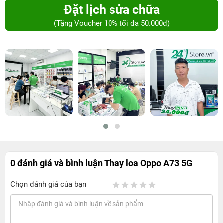
Đặt lịch sửa chữa
(Tặng Voucher 10% tối đa 50.000đ)
0 đánh giá và bình luận
Thay loa Oppo A73 5G
Chọn đánh giá của bạn