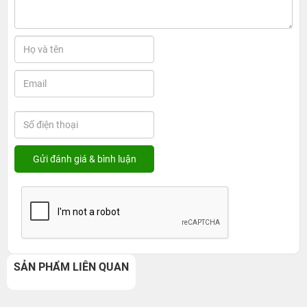
SẢN PHẨM LIÊN QUAN