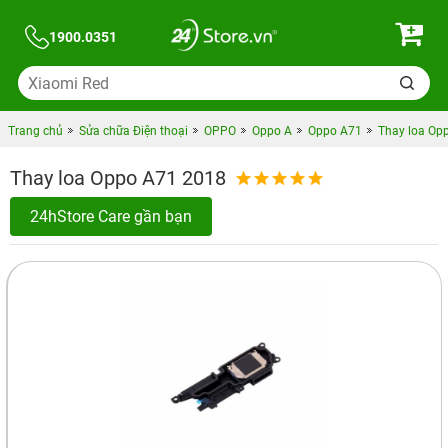
1900.0351
Trang chủ
Sửa chữa Điện thoại
OPPO
Oppo A
Oppo A71
Thay loa Op
Thay loa Oppo A71 2018
24hStore Care gần bạn