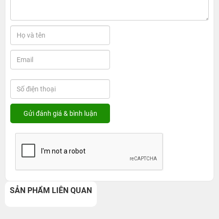
SẢN PHẨM LIÊN QUAN