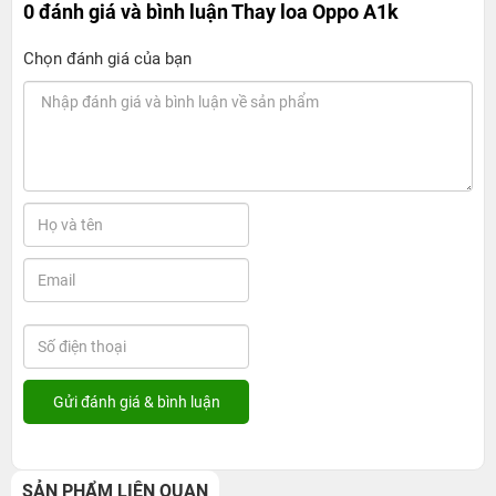
0 đánh giá và bình luận
Thay loa Oppo A1k
Chọn đánh giá của bạn
SẢN PHẨM LIÊN QUAN